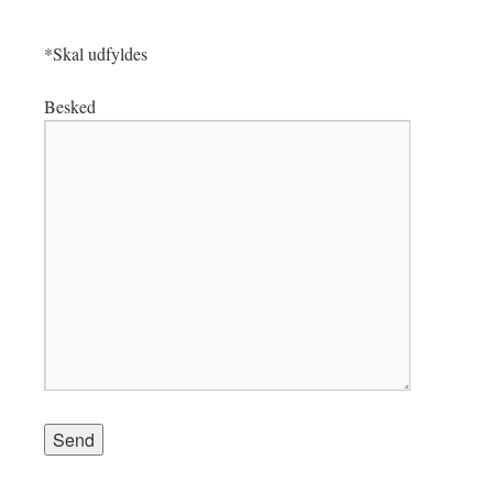
*Skal udfyldes
Besked